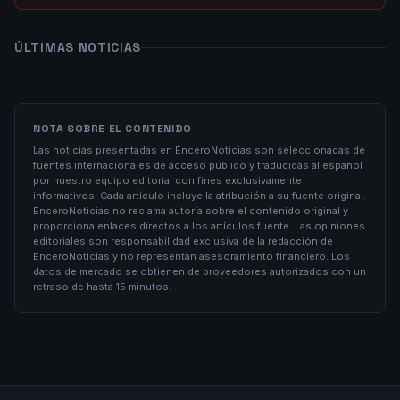
ÚLTIMAS NOTICIAS
NOTA SOBRE EL CONTENIDO
Las noticias presentadas en EnceroNoticias son seleccionadas de
fuentes internacionales de acceso público y traducidas al español
por nuestro equipo editorial con fines exclusivamente
informativos. Cada artículo incluye la atribución a su fuente original.
EnceroNoticias no reclama autoría sobre el contenido original y
proporciona enlaces directos a los artículos fuente. Las opiniones
editoriales son responsabilidad exclusiva de la redacción de
EnceroNoticias y no representan asesoramiento financiero. Los
datos de mercado se obtienen de proveedores autorizados con un
retraso de hasta 15 minutos.